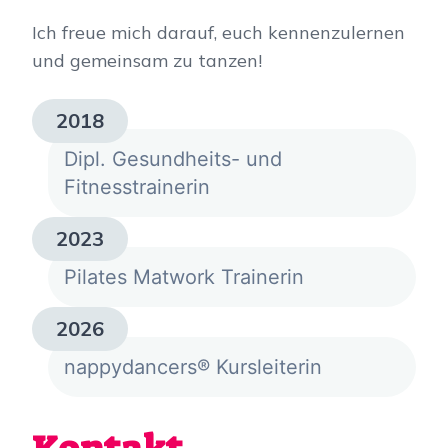
Ich freue mich darauf, euch kennenzulernen
und gemeinsam zu tanzen!
2018
Dipl. Gesundheits- und
Fitnesstrainerin
2023
Pilates Matwork Trainerin
2026
nappydancers® Kursleiterin