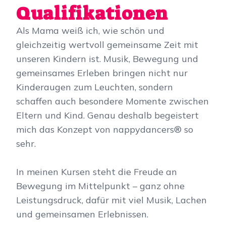
Qualifikationen
Als Mama weiß ich, wie schön und
gleichzeitig wertvoll gemeinsame Zeit mit
unseren Kindern ist. Musik, Bewegung und
gemeinsames Erleben bringen nicht nur
Kinderaugen zum Leuchten, sondern
schaffen auch besondere Momente zwischen
Eltern und Kind. Genau deshalb begeistert
mich das Konzept von nappydancers® so
sehr.
In meinen Kursen steht die Freude an
Bewegung im Mittelpunkt – ganz ohne
Leistungsdruck, dafür mit viel Musik, Lachen
und gemeinsamen Erlebnissen.