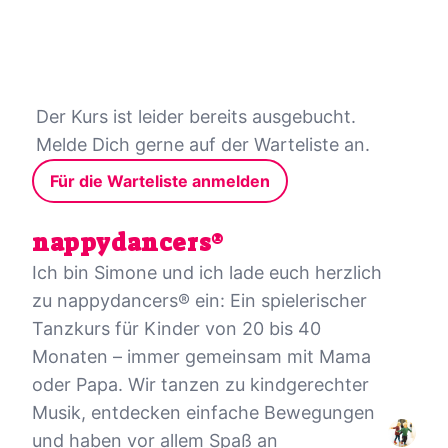
Der Kurs ist leider bereits ausgebucht.
Melde Dich gerne auf der Warteliste an.
Für die Warteliste anmelden
nappydancers®
Ich bin Simone und ich lade euch herzlich
zu nappydancers® ein: Ein spielerischer
Tanzkurs für Kinder von 20 bis 40
Monaten – immer gemeinsam mit Mama
oder Papa. Wir tanzen zu kindgerechter
Musik, entdecken einfache Bewegungen
und haben vor allem Spaß an