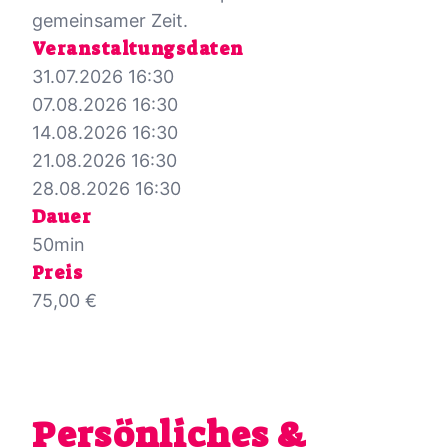
gemeinsamer Zeit.
Veranstaltungsdaten
31.07.2026 16:30
07.08.2026 16:30
14.08.2026 16:30
21.08.2026 16:30
28.08.2026 16:30
Dauer
50min
Preis
75,00 €
Persönliches &