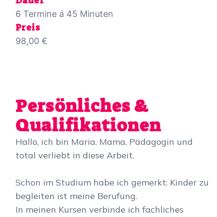
Dauer
6 Termine á 45 Minuten
Preis
98,00 €
Persönliches &
Qualifikationen
Hallo, ich bin Maria. Mama, Pädagogin und
total verliebt in diese Arbeit.
Schon im Studium habe ich gemerkt: Kinder zu
begleiten ist meine Berufung.
In meinen Kursen verbinde ich fachliches