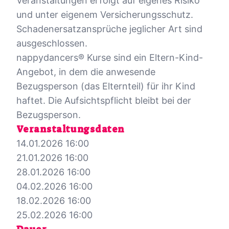
Veranstaltungen erfolgt auf eigenes Risiko
und unter eigenem Versicherungsschutz.
Schadenersatzansprüche jeglicher Art sind
ausgeschlossen.
nappydancers® Kurse sind ein Eltern-Kind-
Angebot, in dem die anwesende
Bezugsperson (das Elternteil) für ihr Kind
haftet. Die Aufsichtspflicht bleibt bei der
Veranstaltungsdaten
14.01.2026 16:00
21.01.2026 16:00
28.01.2026 16:00
04.02.2026 16:00
18.02.2026 16:00
25.02.2026 16:00