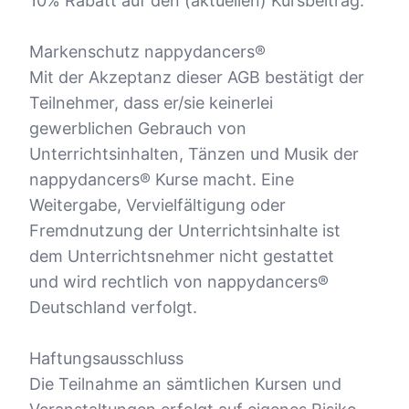
10% Rabatt auf den (aktuellen) Kursbeitrag.
Markenschutz nappydancers®
Mit der Akzeptanz dieser AGB bestätigt der
Teilnehmer, dass er/sie keinerlei
gewerblichen Gebrauch von
Unterrichtsinhalten, Tänzen und Musik der
nappydancers® Kurse macht. Eine
Weitergabe, Vervielfältigung oder
Fremdnutzung der Unterrichtsinhalte ist
dem Unterrichtsnehmer nicht gestattet
und wird rechtlich von nappydancers®
Deutschland verfolgt.
Haftungsausschluss
Die Teilnahme an sämtlichen Kursen und