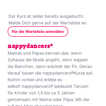
Der Kurs ist leider bereits ausgebucht.
Melde Dich gerne auf der Warteliste an.
Für die Warteliste anmelden
nappydancers®
Mamas und Papas kennen das: wenn
Zuhause die Musik angeht, dann wippen
die Beinchen, dann wackelt der Po. Genau
darauf bauen die nappydancers®Kurse auf.
Komm vorbei und erlebe es
selbst! nappydancers® bedeutet Tanzen
für Kinder von 1,5 bis ca 3 Jahren
gemeinsam mit Mama oder Papa. Mit der