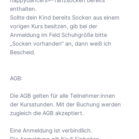
nappydancers®-Tanzsocken bereits
enthalten.
Sollte dein Kind bereits Socken aus einem
vorigen Kurs besitzen, gib bei der
Anmeldung im Feld Schuhgröße bitte
„Socken vorhanden“ an, dann weiß ich
Bescheid.
AGB:
Die AGB gelten für alle Teilnehmer:innen
der Kursstunden. Mit der Buchung werden
zugleich die AGB akzeptiert.
Eine Anmeldung ist verbindlich.