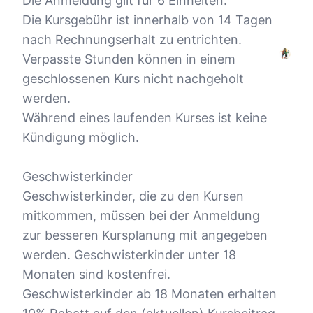
Die Anmeldung gilt für 6 Einheiten.
Die Kursgebühr ist innerhalb von 14 Tagen
nach Rechnungserhalt zu entrichten.
Verpasste Stunden können in einem
geschlossenen Kurs nicht nachgeholt
werden.
Während eines laufenden Kurses ist keine
Kündigung möglich.
Geschwisterkinder
Geschwisterkinder, die zu den Kursen
mitkommen, müssen bei der Anmeldung
zur besseren Kursplanung mit angegeben
werden. Geschwisterkinder unter 18
Monaten sind kostenfrei.
Geschwisterkinder ab 18 Monaten erhalten