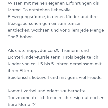
Wissen mit meinen eigenen Erfahrungen als
Mama. So entstehen liebevolle
Bewegungsräume, in denen Kinder und ihre
Bezugspersonen gemeinsam tanzen,
entdecken, wachsen und vor allem jede Menge
Spaß haben.
Als erste nappydancers®-Trainerin und
Lichterkinder-Kursleiterin Tirols begleite ich
Kinder von ca 1,5 bis 5 Jahren gemeinsam mit
ihren Eltern.
Spielerisch, liebevoll und mit ganz viel Freude.
Kommt vorbei und erlebt zauberhafte
Tanzmomente! Ich freue mich riesig auf euch ♥
Eure Maria ツ