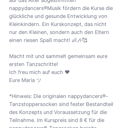
auf das Alter abgestimmten
nappydancers®Musik fördern die Kurse die
glückliche und gesunde Entwicklung von
Kleinkindern. Ein Kurskonzept, das nicht
nur den Kleinen, sondern auch den Eltern
einen riesen Spaß macht! 👶🎶🥰
Macht mit und sammelt gemeinsam eure
ersten Tanzschritte!
Ich freu mich auf euch ♥
Eure Maria ツ
*Hinweis: Die originalen nappydancers®-
Tanzstoppersocken sind fester Bestandteil
des Konzepts und Voraussetzung für die
Teilnahme. Im Kurspreis sind 8 € für die