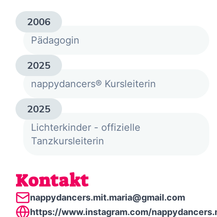
2006
Pädagogin
2025
nappydancers® Kursleiterin
2025
Lichterkinder - offizielle
Tanzkursleiterin
Kontakt
nappydancers.mit.maria@gmail.com
https://www.instagram.com/nappydancers.m