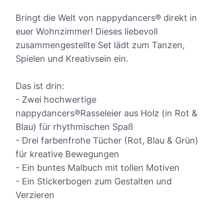
Bringt die Welt von nappydancers® direkt in
euer Wohnzimmer! Dieses liebevoll
zusammengestellte Set lädt zum Tanzen,
Spielen und Kreativsein ein.
Das ist drin:
- Zwei hochwertige
nappydancers®Rasseleier aus Holz (in Rot &
Blau) für rhythmischen Spaß
- Drei farbenfrohe Tücher (Rot, Blau & Grün)
für kreative Bewegungen
- Ein buntes Malbuch mit tollen Motiven
- Ein Stickerbogen zum Gestalten und
Verzieren